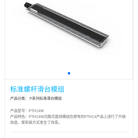
标准螺杆滑台模组
产品分类： P系列标准滑台模组
产品型号：PTH14W
产品特色：PTH14W沉面式直线模组在原有的PTH14产品上进行了升级
改造，使安装方式发生了改变。