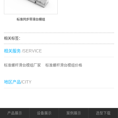
标准同步带滑台模组
相关标签：
相关服务
/SERVICE
标准螺杆滑台模组厂家
标准螺杆滑台模组价格
地区产品
/CITY
产品展示
设备展示
案例展示
选型下载