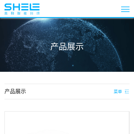
产品展示
产品展示
菜单