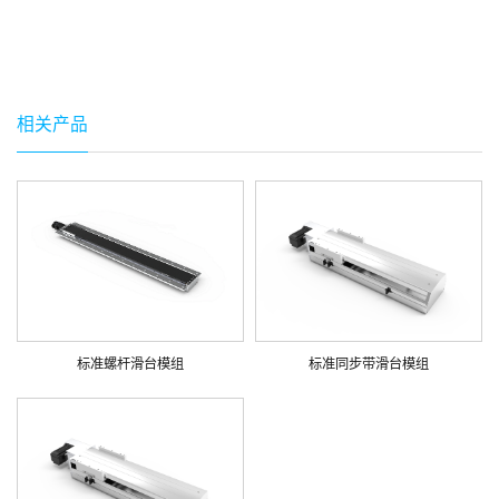
相关产品
标准螺杆滑台模组
标准同步带滑台模组