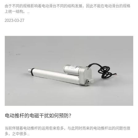
由于不同的规格影响着电动滑台不同的结构发展，因此不能在电动滑台的规格
上统一结构。...
2023-03-27
电动推杆的电磁干扰如何预防？
当前伴随着电动推杆的运用愈来愈多，与此同时而来的电动推杆出的问题也很
多，之中很多...