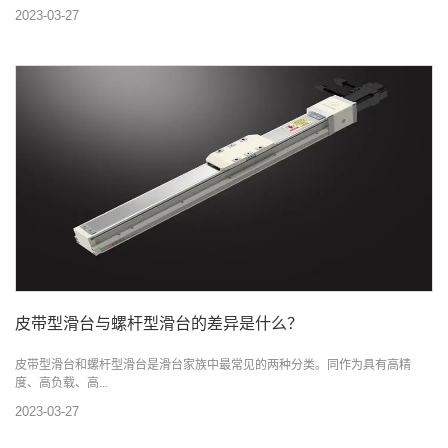
2023-03-27
皮带型滑台与螺杆型滑台的差异是什么？
皮带型滑台和螺杆型滑台是滑台家族中最常见的两种分类。同作为具有高精
度、高负载、高...
2023-03-27