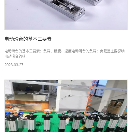
电动滑台的基本三要素
电动滑台的基本三要素：负载、精度、速度电动滑台的负载：负载是主要影响
电动滑台的精...
2023-03-27