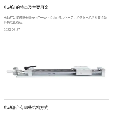
电动缸的特点及主要用途
电动缸是将伺服电机与丝杠一体化设计的模块化产品，将伺服电机的旋转运动
转换成直线运...
2023-03-27
电动滑台有哪些结构方式