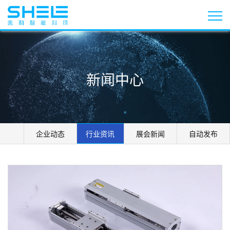
新闻中心
企业动态
行业资讯
展会新闻
自动发布