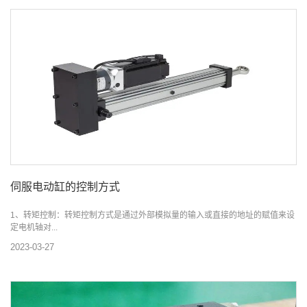
伺服电动缸的控制方式
1、转矩控制：转矩控制方式是通过外部模拟量的输入或直接的地址的赋值来设
定电机轴对...
2023-03-27