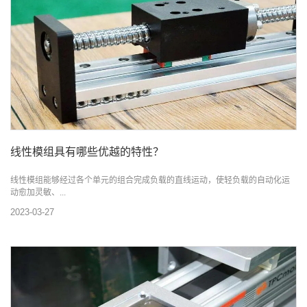
线性模组具有哪些优越的特性？
线性模组能够经过各个单元的组合完成负载的直线运动，使轻负载的自动化运
动愈加灵敏、...
2023-03-27