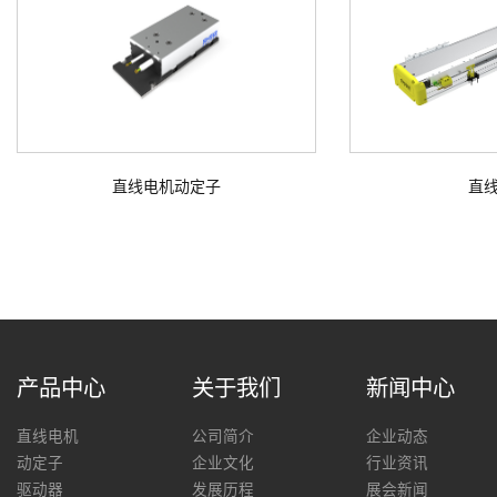
直线电机动定子
直
产品中心
关于我们
新闻中心
直线电机
公司简介
企业动态
动定子
企业文化
行业资讯
驱动器
发展历程
展会新闻