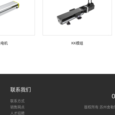
线电机
KK模组
联系我们
联系方式
销售网点
版权所有:苏州舍
人才招聘