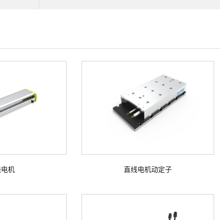
线电机
直线电机动定子