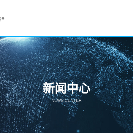
ge
新闻中心
NEWS CENTER