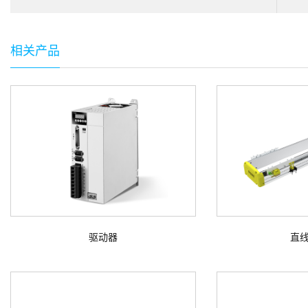
相关产品
驱动器
直