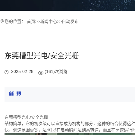
您的位置：
首页
>>
新闻中心
>>
自动发布
东莞槽型光电/安全光栅
2025-02-28
(161)次浏览
东莞槽型光电/安全光栅
结构简单，它的初次级可以直接成为机构的部分，这种的结合使得这
快，调速范围更宽，达:可以在启动瞬间达到高转速，而且在高速运行