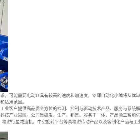
要求，可能需要电动缸具有较高的速度和加速度，铭辉自动化小编将从优
点和适用范围。
球工业客户提供高品质全方位的检测、控制与驱动技术产品、服务与系统
家科技产业园区。公司集研发、生产、销售、服务于一体，产品涵盖智能
，精密行星减速机，中空旋转平台等高精密传动产品以及客制化产品与工