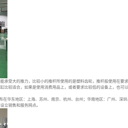
不能承受大的推力，比较小的推杆所使用的是塑料齿轮，推杆般使用在要
电缸比较适合，如果是使用消费用品上，或者要求比较低的设备上，也可
分布在华东地区：上海、苏州、南京、杭州、台州；华南地区：广州、深圳
、设立销售和服务网点。