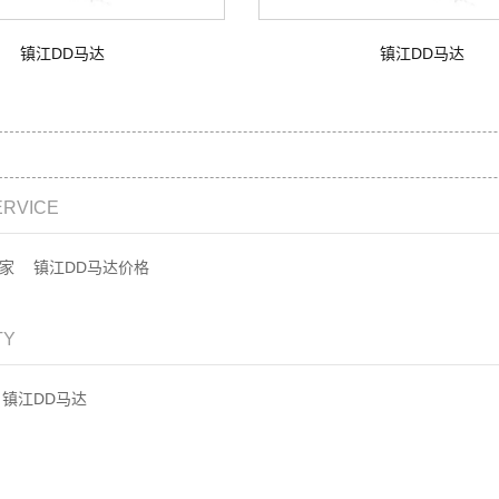
镇江DD马达
镇江DD马达
ERVICE
家
镇江DD马达价格
TY
镇江DD马达