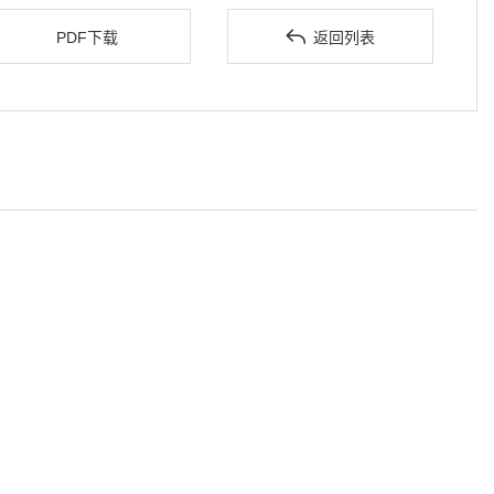

PDF下载
返回列表