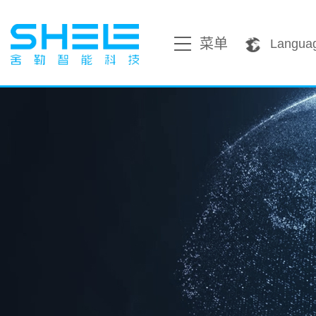
菜单
Langua