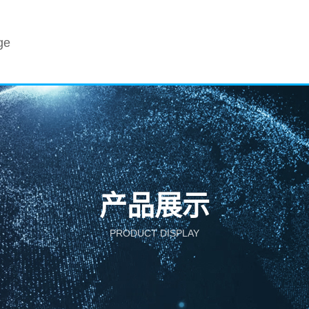
ge
产品展示
PRODUCT DISPLAY