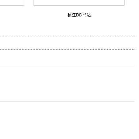
镇江DD马达