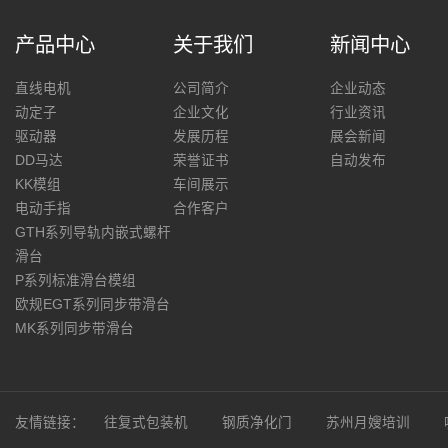
产品中心
关于我们
新闻中心
直线电机
公司简介
企业动态
动定子
企业文化
行业资讯
驱动器
发展历程
展会新闻
DD马达
荣誉证书
自动发布
KK模组
车间展示
电动手指
合作客户
GTH系列导轨内嵌式螺杆
滑台
P系列标准滑台模组
欧规EGT系列同步带滑台
MK系列同步带滑台
友情链接：
往复式包装机
钢质净化门
苏州月嫂培训