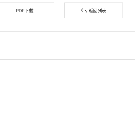

PDF下载
返回列表