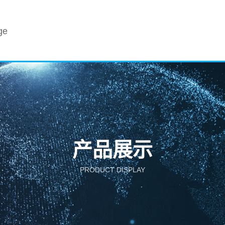
ge
产品展示
PRODUCT DISPLAY