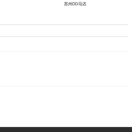
苏州DD马达