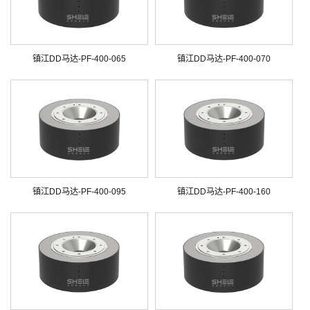
镇江DD马达-PF-400-065
镇江DD马达-PF-400-070
镇江DD马达-PF-400-095
镇江DD马达-PF-400-160