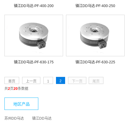
镇江DD马达-PF-400-200
镇江DD马达-PF-400-250
镇江DD马达-PF-630-175
镇江DD马达-PF-630-225
2
首页
上一页
1
下一页
尾页
共
2
页
20
条数据
地区产品
苏州DD马达
镇江DD马达