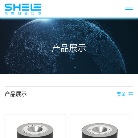
产品展示
产品展示
菜单